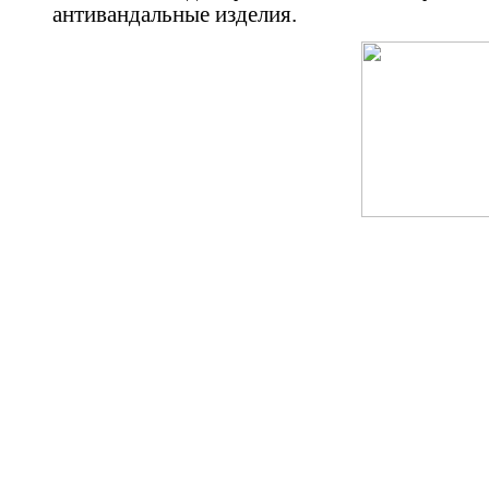
антивандальные изделия.