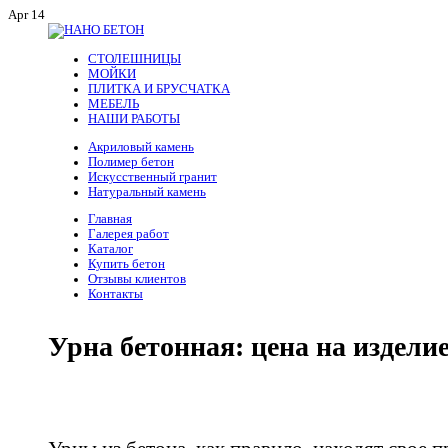
Apr 14
СТОЛЕШНИЦЫ
МОЙКИ
ПЛИТКА И БРУСЧАТКА
МЕБЕЛЬ
НАШИ РАБОТЫ
Акриловый камень
Полимер бетон
Искусственный гранит
Натуральный камень
Главная
Галерея работ
Каталог
Купить бетон
Отзывы клиентов
Контакты
Урна бетонная: цена на издели